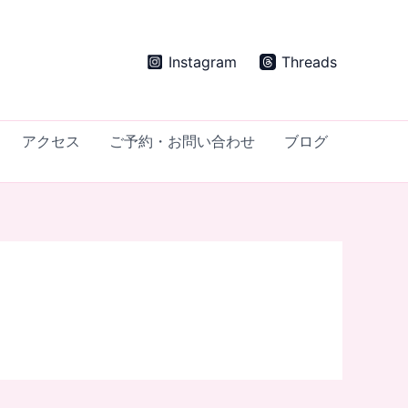
Instagram
Threads
アクセス
ご予約・お問い合わせ
ブログ