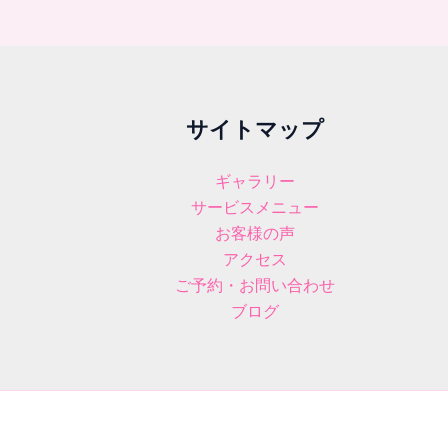
サイトマップ
ギャラリー
サービスメニュー
お客様の声
アクセス
ご予約・お問い合わせ
ブログ