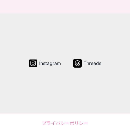
Instagram
Threads
プライバシーポリシー