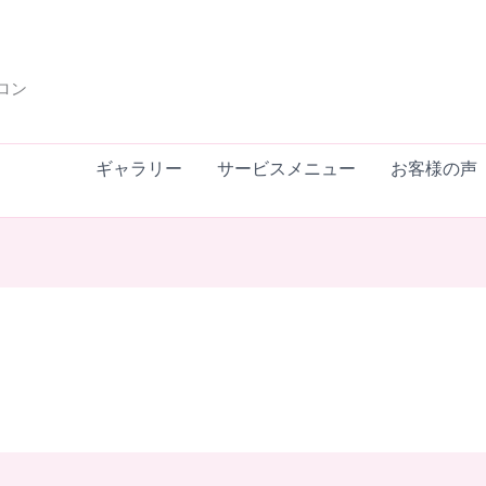
ロン
ギャラリー
サービスメニュー
お客様の声