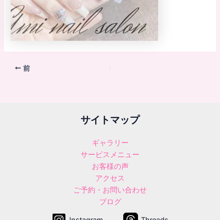
前
サイトマップ
ギャラリー
サービスメニュー
お客様の声
アクセス
ご予約・お問い合わせ
ブログ