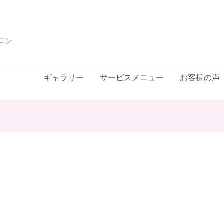
ロン
ギャラリー
サービスメニュー
お客様の声