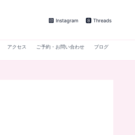
Instagram
Threads
アクセス
ご予約・お問い合わせ
ブログ