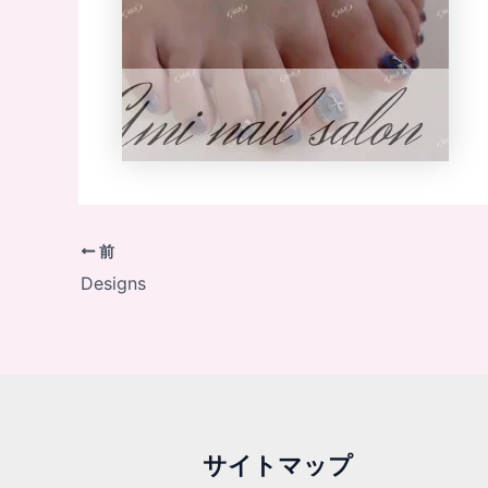
前
Designs
サイトマップ