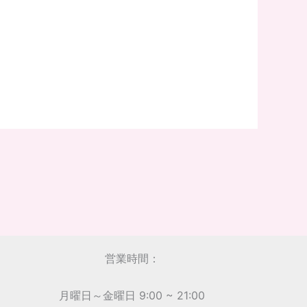
営業時間：
月曜日～金曜日 9:00 ~ 21:00