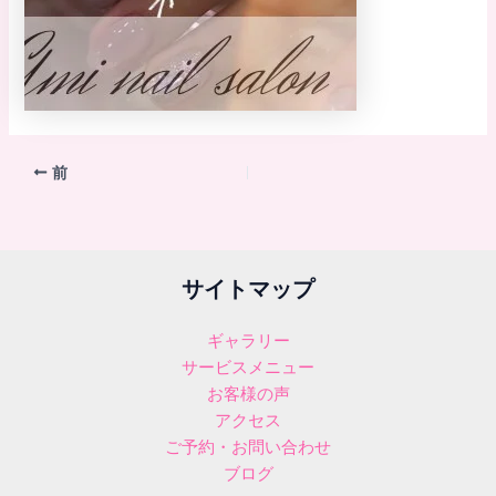
前
サイトマップ
ギャラリー
サービスメニュー
お客様の声
アクセス
ご予約・お問い合わせ
ブログ