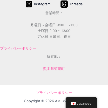
Instagram
Threads
営業時間：
月曜日～金曜日 9:00 ~ 21:00
土曜日 9:00 ~ 13:00
定休日 日曜日、祝日
プライバシーポリシー
所在地：
熊本県菊陽町
プライバシーポリシー
Copyright © 2026 AMI ネイルサロン
Japanese