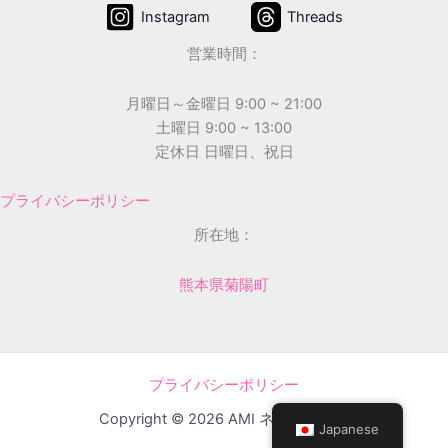
Instagram
Threads
営業時間：
月曜日～金曜日 9:00 ~ 21:00
土曜日 9:00 ~ 13:00
定休日 日曜日、祝日
プライバシーポリシー
所在地：
熊本県菊陽町
プライバシーポリシー
Copyright © 2026 AMI ネイルサロン
Japanese