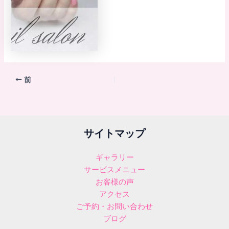
前
サイトマップ
ギャラリー
サービスメニュー
お客様の声
アクセス
ご予約・お問い合わせ
ブログ