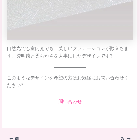
自然光でも室内光でも、美しいグラデーションが際立ちま
す。透明感と柔らかさを大事にしたデザインです?
このようなデザインを希望の方はお気軽にお問い合わせく
ださい?
問い合わせ
前
次