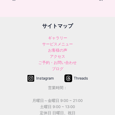
サイトマップ
ギャラリー
サービスメニュー
お客様の声
アクセス
ご予約・お問い合わせ
ブログ
Instagram
Threads
営業時間：
月曜日～金曜日 9:00 ~ 21:00
土曜日 9:00 ~ 13:00
定休日 日曜日、祝日