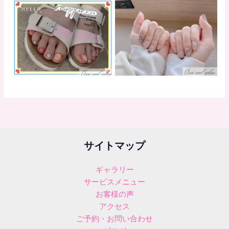
サイトマップ
ギャラリー
サービスメニュー
お客様の声
アクセス
ご予約・お問い合わせ