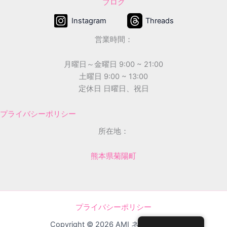
ブログ
Instagram
Threads
営業時間：
月曜日～金曜日 9:00 ~ 21:00
土曜日 9:00 ~ 13:00
定休日 日曜日、祝日
プライバシーポリシー
所在地：
熊本県菊陽町
プライバシーポリシー
Copyright © 2026 AMI ネイルサロン