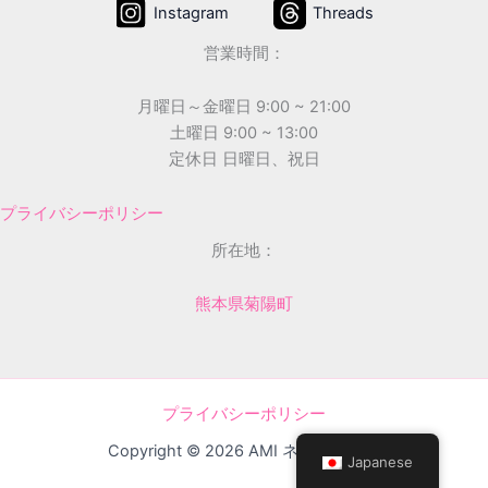
Instagram
Threads
営業時間：
月曜日～金曜日 9:00 ~ 21:00
土曜日 9:00 ~ 13:00
定休日 日曜日、祝日
プライバシーポリシー
所在地：
熊本県菊陽町
プライバシーポリシー
Copyright © 2026 AMI ネイルサロン
Japanese