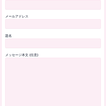
メールアドレス
題名
メッセージ本文 (任意)