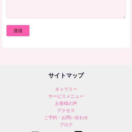
サイトマップ
ギャラリー
サービスメニュー
お客様の声
アクセス
ご予約・お問い合わせ
ブログ